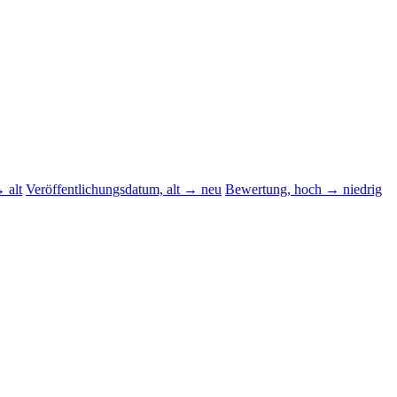
 alt
Veröffentlichungsdatum, alt → neu
Bewertung, hoch → niedrig